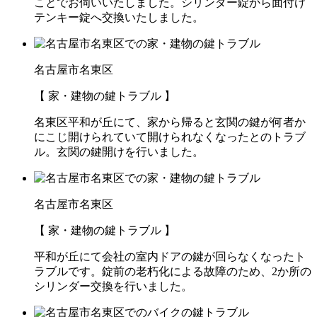
ことでお伺いいたしました。シリンダー錠から面付け
テンキー錠へ交換いたしました。
名古屋市名東区
【 家・建物の鍵トラブル 】
名東区平和が丘にて、家から帰ると玄関の鍵が何者か
にこじ開けられていて開けられなくなったとのトラブ
ル。玄関の鍵開けを行いました。
名古屋市名東区
【 家・建物の鍵トラブル 】
平和が丘にて会社の室内ドアの鍵が回らなくなったト
ラブルです。錠前の老朽化による故障のため、2か所の
シリンダー交換を行いました。