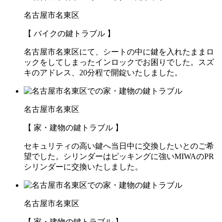
名古屋市名東区
【 バイクの鍵トラブル 】
名古屋市名東区にて、シートの中に鍵を入れたままロ
ックをしてしまったインロックでお困りでした。スズ
キのアドレス、20分程で開錠いたしました。
名古屋市名東区
【 家・建物の鍵トラブル 】
セキュリティの高い鍵へ当日中に交換したいとのご希
望でした。シリンダーはピッキングに強いMIWAのPR
シリンダーに交換いたしました。
名古屋市名東区
【 家・建物の鍵トラブル 】