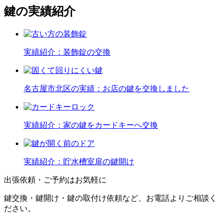
鍵の実績紹介
実績紹介：装飾錠の交換
名古屋市北区の実績：お店の鍵を交換しました
実績紹介：家の鍵をカードキーへ交換
実績紹介：貯水槽室扉の鍵開け
出張依頼・ご予約はお気軽に
鍵交換・鍵開け・鍵の取付け依頼など、お電話よりご相談く
ださい。