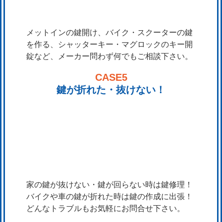
メットインの鍵開け、バイク・スクーターの鍵
を作る、シャッターキー・マグロックのキー開
錠など、メーカー問わず何でもご相談下さい。
CASE5
鍵が折れた・抜けない！
家の鍵が抜けない・鍵が回らない時は鍵修理！
バイクや車の鍵が折れた時は鍵の作成に出張！
どんなトラブルもお気軽にお問合せ下さい。