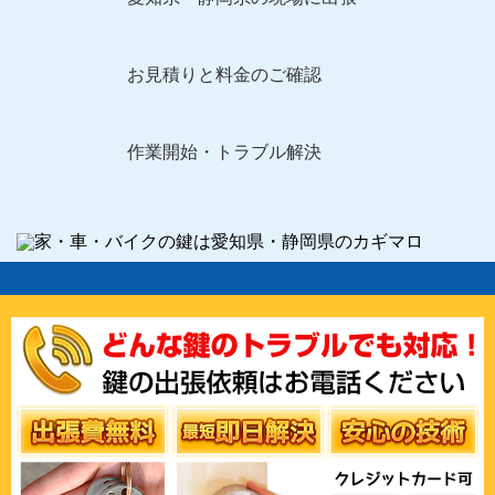
お見積りと料金のご確認
作業開始・トラブル解決