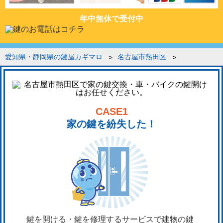
年中無休で受付中
愛知県・静岡県の鍵屋カギマロ
名古屋市熱田区
CASE1
家の鍵を紛失した！
鍵を開ける・鍵を修理するサービスで建物の鍵