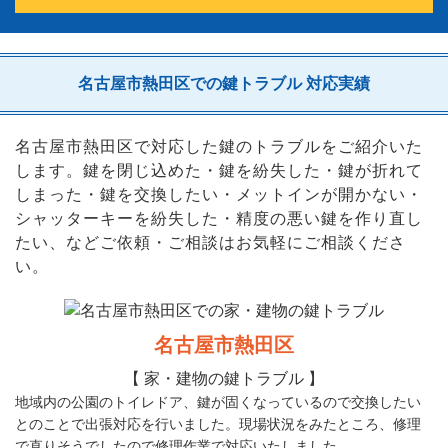
名古屋市熱田区での鍵トラブル 対応実績
名古屋市熱田区で対応した鍵のトラブルをご紹介いた
します。鍵を閉じ込めた・鍵を紛失した・鍵が折れて
しまった・鍵を交換したい・メットインが開かない・
シャッターキーを紛失した・精度の悪い鍵を作り直し
たい、などご依頼・ご相談はお気軽にご相談くださ
い。
名古屋市熱田区
【 家・建物の鍵トラブル 】
地域内の公園のトイレドア、鍵が固くなっているので交換したい
とのことで出張対応を行いました。現場状況をみたところ、修理
で直りそうでしたので修理作業で対応いたしました。