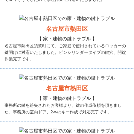
名古屋市熱田区
【 家・建物の鍵トラブル 】
名古屋市熱田区須賀町にて、ご家庭で使用されているロッカーの
鍵開けに対応いたしました。ピンシリンダータイプの鍵穴、開錠
作業完了です。
名古屋市熱田区
【 家・建物の鍵トラブル 】
事務所の鍵を紛失されたお客様より、鍵の作成依頼を頂きまし
た。事務所の室内ドア、2本のキー作成で対応完了です。