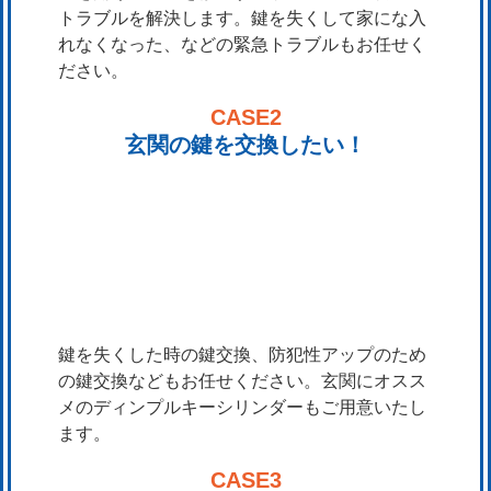
トラブルを解決します。鍵を失くして家にな入
れなくなった、などの緊急トラブルもお任せく
ださい。
CASE2
玄関の鍵を交換したい！
鍵を失くした時の鍵交換、防犯性アップのため
の鍵交換などもお任せください。玄関にオスス
メのディンプルキーシリンダーもご用意いたし
ます。
CASE3