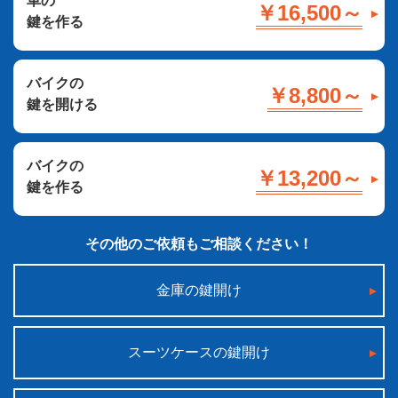
車の
￥16,500～
鍵を作る
バイクの
￥8,800～
鍵を開ける
バイクの
￥13,200～
鍵を作る
その他のご依頼もご相談ください！
金庫の鍵開け
スーツケースの鍵開け