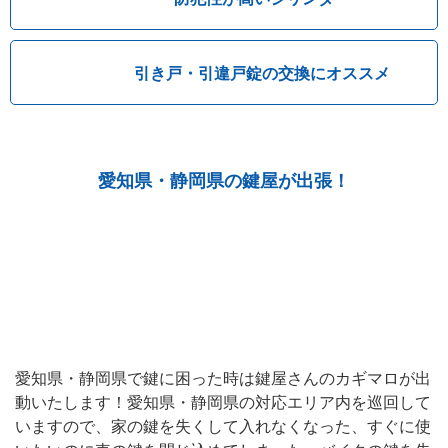
引き戸・引違戸錠の交換にオススメ
愛知県・静岡県の鍵屋が出張！
愛知県・静岡県で鍵に困った時は鍵屋さんのカギマロが出
動いたします！愛知県・静岡県の対応エリア内を巡回して
いますので、家の鍵を失くして入れなくなった、すぐに使