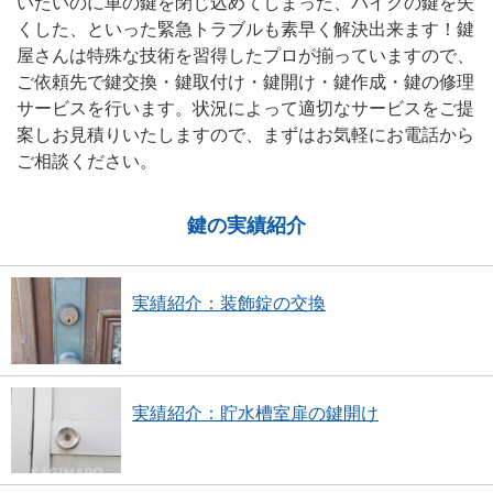
いたいのに車の鍵を閉じ込めてしまった、バイクの鍵を失
くした、といった緊急トラブルも素早く解決出来ます！鍵
屋さんは特殊な技術を習得したプロが揃っていますので、
ご依頼先で鍵交換・鍵取付け・鍵開け・鍵作成・鍵の修理
サービスを行います。状況によって適切なサービスをご提
案しお見積りいたしますので、まずはお気軽にお電話から
ご相談ください。
鍵の実績紹介
実績紹介：装飾錠の交換
実績紹介：貯水槽室扉の鍵開け