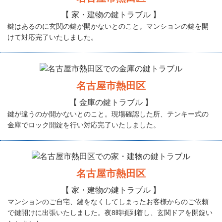
【 家・建物の鍵トラブル 】
鍵はあるのに玄関の鍵が開かないとのこと。マンションの鍵を開
けて対応完了いたしました。
名古屋市熱田区
【 金庫の鍵トラブル 】
鍵が違うのか開かないとのこと。現場確認した所、テンキー式の
金庫でロック開錠を行い対応完了いたしました。
名古屋市熱田区
【 家・建物の鍵トラブル 】
マンションのご自宅、鍵をなくしてしまったお客様からのご依頼
で鍵開けに出張いたしました。夜8時頃到着し、玄関ドアを開錠い