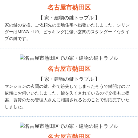
名古屋市熱田区
【 家・建物の鍵トラブル 】
家の鍵の交換、ご依頼先の団地住宅へ出張いたしました。シリン
ダーはMIWA・U9、ピッキングに強い玄関のスタンダードなタイ
プの鍵です。
名古屋市熱田区
【 家・建物の鍵トラブル 】
マンションの玄関の鍵、外で紛失してしまったそうで鍵開けのご
依頼にお伺いいたしました。鍵を失くされているので交換もご提
案、賃貸のため管理人さんに相談されるとのことで対応完了いた
しました。
名古屋市熱田区