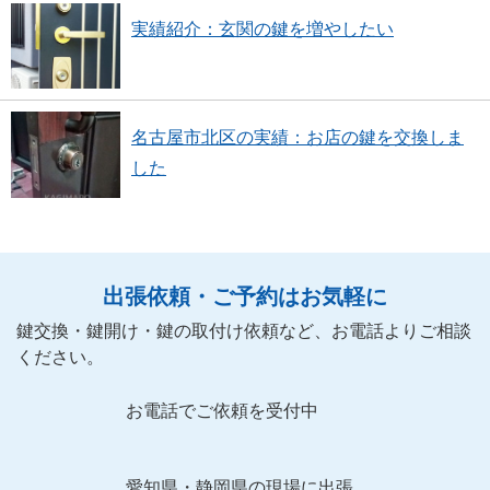
実績紹介：玄関の鍵を増やしたい
名古屋市北区の実績：お店の鍵を交換しま
した
出張依頼・ご予約はお気軽に
鍵交換・鍵開け・鍵の取付け依頼など、お電話よりご相談
ください。
お電話でご依頼を受付中
愛知県・静岡県の現場に出張