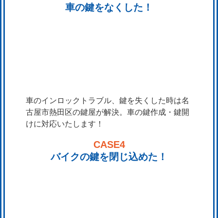
車の鍵をなくした！
車のインロックトラブル、鍵を失くした時は名
古屋市熱田区の鍵屋が解決。車の鍵作成・鍵開
けに対応いたします！
CASE4
バイクの鍵を閉じ込めた！