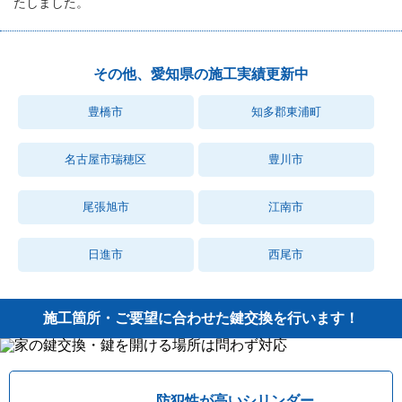
たしました。
その他、愛知県の施工実績更新中
豊橋市
知多郡東浦町
名古屋市瑞穂区
豊川市
尾張旭市
江南市
日進市
西尾市
施工箇所・ご要望に合わせた鍵交換を行います！
防犯性が高いシリンダー