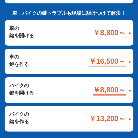
車・バイクの鍵トラブルも現場に駆けつけて解決！
車の
￥8,800～
鍵を開ける
車の
￥16,500～
鍵を作る
バイクの
￥8,800～
鍵を開ける
バイクの
￥13,200～
鍵を作る