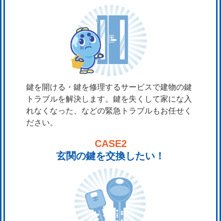
鍵を開ける・鍵を修理するサービスで建物の鍵
トラブルを解決します。鍵を失くして家にな入
れなくなった、などの緊急トラブルもお任せく
ださい。
CASE2
玄関の鍵を交換したい！