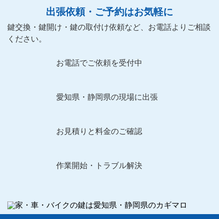
出張依頼・ご予約はお気軽に
鍵交換・鍵開け・鍵の取付け依頼など、お電話よりご相談
ください。
お電話でご依頼を受付中
愛知県・静岡県の現場に出張
お見積りと料金のご確認
作業開始・トラブル解決