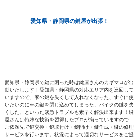
愛知県・静岡県の鍵屋が出張！
愛知県・静岡県で鍵に困った時は鍵屋さんのカギマロが出
動いたします！愛知県・静岡県の対応エリア内を巡回して
いますので、家の鍵を失くして入れなくなった、すぐに使
いたいのに車の鍵を閉じ込めてしまった、バイクの鍵を失
くした、といった緊急トラブルも素早く解決出来ます！鍵
屋さんは特殊な技術を習得したプロが揃っていますので、
ご依頼先で鍵交換・鍵取付け・鍵開け・鍵作成・鍵の修理
サービスを行います。状況によって適切なサービスをご提