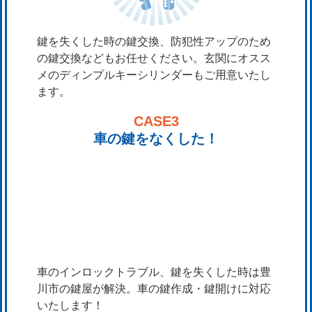
鍵を失くした時の鍵交換、防犯性アップのため
の鍵交換などもお任せください。玄関にオスス
メのディンプルキーシリンダーもご用意いたし
ます。
CASE3
車の鍵をなくした！
車のインロックトラブル、鍵を失くした時は豊
川市の鍵屋が解決。車の鍵作成・鍵開けに対応
いたします！