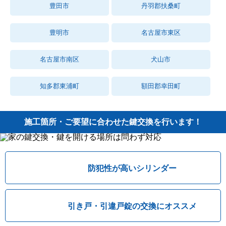
豊田市
丹羽郡扶桑町
豊明市
名古屋市東区
名古屋市南区
犬山市
知多郡東浦町
額田郡幸田町
施工箇所・ご要望に合わせた鍵交換を行います！
防犯性が高いシリンダー
引き戸・引違戸錠の交換にオススメ