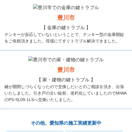
豊川市
【 金庫の鍵トラブル 】
テンキーが反応していないということで、テンキー型の金庫開錠
をご依頼頂きました。現場にてすぐトラブル解決できました。
豊川市
【 家・建物の鍵トラブル 】
鍵が開閉しづらくなったので交換したいとのご相談を頂き、出張
いたしました。引き戸の古い錠前、老朽化していましたのでMIWA
のPS-SL09-1LSへ交換いたしました。
その他、愛知県の施工実績更新中