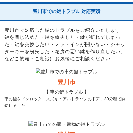
豊川市での鍵トラブル 対応実績
豊川市で対応した鍵のトラブルをご紹介いたします。
鍵を閉じ込めた・鍵を紛失した・鍵が折れてしまっ
た・鍵を交換したい・メットインが開かない・シャッ
ターキーを紛失した・精度の悪い鍵を作り直したい、
などご依頼・ご相談はお気軽にご相談ください。
豊川市
【 車の鍵トラブル 】
車の鍵をインロック！スズキ：アルトラパンのドア、30分程で開
錠しました。