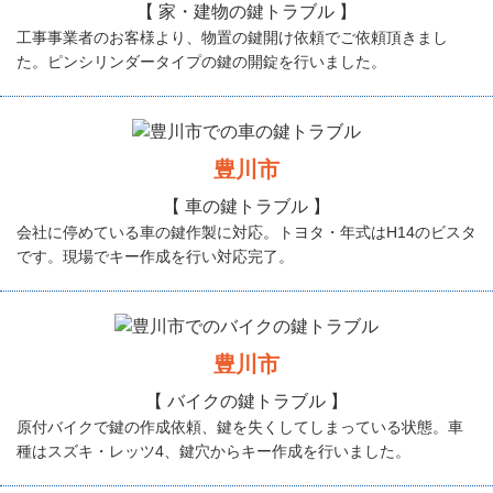
【 家・建物の鍵トラブル 】
工事事業者のお客様より、物置の鍵開け依頼でご依頼頂きまし
た。ピンシリンダータイプの鍵の開錠を行いました。
豊川市
【 車の鍵トラブル 】
会社に停めている車の鍵作製に対応。トヨタ・年式はH14のビスタ
です。現場でキー作成を行い対応完了。
豊川市
【 バイクの鍵トラブル 】
原付バイクで鍵の作成依頼、鍵を失くしてしまっている状態。車
種はスズキ・レッツ4、鍵穴からキー作成を行いました。