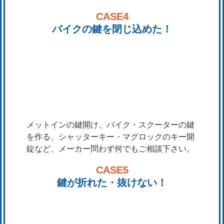
CASE4
バイクの鍵を閉じ込めた！
メットインの鍵開け、バイク・スクーターの鍵
を作る、シャッターキー・マグロックのキー開
錠など、メーカー問わず何でもご相談下さい。
CASE5
鍵が折れた・抜けない！