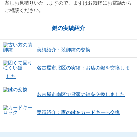
案しお見積りいたしますので、まずはお気軽にお電話から
ご相談ください。
鍵の実績紹介
実績紹介：装飾錠の交換
名古屋市北区の実績：お店の鍵を交換しま
した
名古屋市南区で貸家の鍵を交換しました
実績紹介：家の鍵をカードキーへ交換