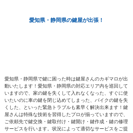
愛知県・静岡県の鍵屋が出張！
愛知県・静岡県で鍵に困った時は鍵屋さんのカギマロが出
動いたします！愛知県・静岡県の対応エリア内を巡回して
いますので、家の鍵を失くして入れなくなった、すぐに使
いたいのに車の鍵を閉じ込めてしまった、バイクの鍵を失
くした、といった緊急トラブルも素早く解決出来ます！鍵
屋さんは特殊な技術を習得したプロが揃っていますので、
ご依頼先で鍵交換・鍵取付け・鍵開け・鍵作成・鍵の修理
サービスを行います。状況によって適切なサービスをご提