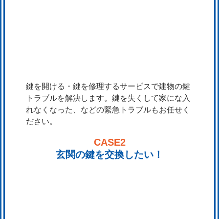
鍵を開ける・鍵を修理するサービスで建物の鍵
トラブルを解決します。鍵を失くして家にな入
れなくなった、などの緊急トラブルもお任せく
ださい。
CASE2
玄関の鍵を交換したい！