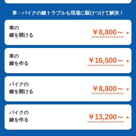
車・バイクの鍵トラブルも現場に駆けつけて解決！
車の
￥8,800～
鍵を開ける
車の
￥16,500～
鍵を作る
バイクの
￥8,800～
鍵を開ける
バイクの
￥13,200～
鍵を作る