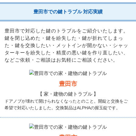
豊田市での鍵トラブル 対応実績
豊田市で対応した鍵のトラブルをご紹介いたします。
鍵を閉じ込めた・鍵を紛失した・鍵が折れてしまっ
た・鍵を交換したい・メットインが開かない・シャッ
ターキーを紛失した・精度の悪い鍵を作り直したい、
などご依頼・ご相談はお気軽にご相談ください。
豊田市
【 家・建物の鍵トラブル 】
ドアノブが壊れて開けられなくなったとのこと。開錠と交換をご
希望で対応いたしました。交換製品はALPHAの握玉錠です。