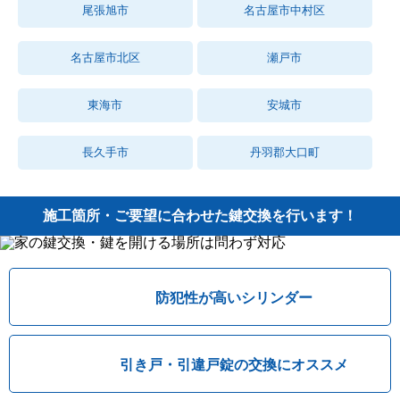
尾張旭市
名古屋市中村区
名古屋市北区
瀬戸市
東海市
安城市
長久手市
丹羽郡大口町
施工箇所・ご要望に合わせた鍵交換を行います！
防犯性が高いシリンダー
引き戸・引違戸錠の交換にオススメ