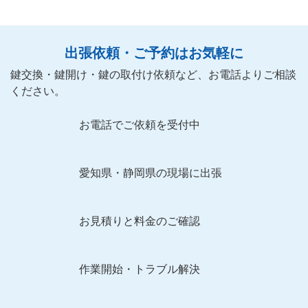
出張依頼・ご予約はお気軽に
鍵交換・鍵開け・鍵の取付け依頼など、お電話よりご相談
ください。
お電話でご依頼を受付中
愛知県・静岡県の現場に出張
お見積りと料金のご確認
作業開始・トラブル解決