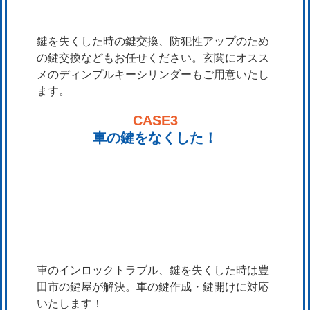
鍵を失くした時の鍵交換、防犯性アップのため
の鍵交換などもお任せください。玄関にオスス
メのディンプルキーシリンダーもご用意いたし
ます。
CASE3
車の鍵をなくした！
車のインロックトラブル、鍵を失くした時は豊
田市の鍵屋が解決。車の鍵作成・鍵開けに対応
いたします！