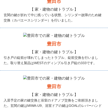
豊田市
【 家・建物の鍵トラブル 】
玄関の鍵が折れて中に残っている状態、シリンダー故障のため鍵
交換（カバエースシリンダー）を行いました。
豊田市
【 家・建物の鍵トラブル 】
引き戸の錠前が壊れてしまったトラブル、錠前交換を行いまし
た。取り替え製品はWESTのディンプル引き戸錠の333です。
豊田市
【 家・建物の鍵トラブル 】
入居予定の家の鍵交換と浴室のドアノブ交換をご依頼頂きまし
た。玄関の鍵はMIWA-U9、浴室ドアの鍵はGOALのレバーハンド