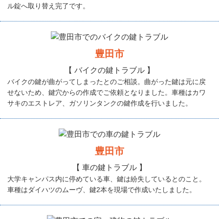
ル錠へ取り替え完了です。
豊田市
【 バイクの鍵トラブル 】
バイクの鍵が曲がってしまったとのご相談。曲がった鍵は元に戻
せないため、鍵穴からの作成でご依頼となりました。車種はカワ
サキのエストレア、ガソリンタンクの鍵作成を行いました。
豊田市
【 車の鍵トラブル 】
大学キャンパス内に停めている車、鍵は紛失しているとのこと。
車種はダイハツのムーヴ、鍵2本を現場で作成いたしました。