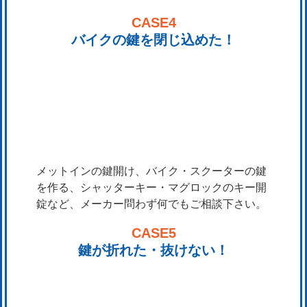
CASE4
バイクの鍵を閉じ込めた！
メットインの鍵開け、バイク・スクーターの鍵
を作る、シャッターキー・マグロックのキー開
錠など、メーカー問わず何でもご相談下さい。
CASE5
鍵が折れた・抜けない！