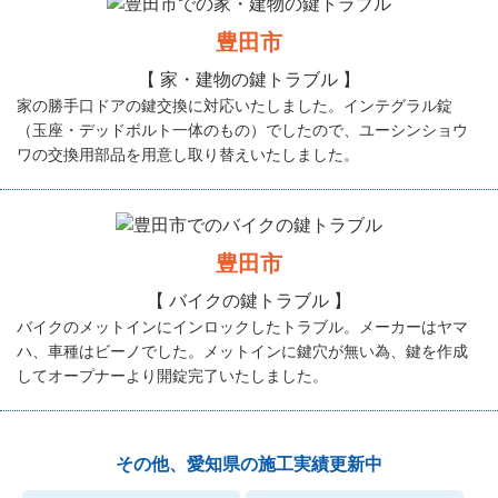
豊田市
【 家・建物の鍵トラブル 】
家の勝手口ドアの鍵交換に対応いたしました。インテグラル錠
（玉座・デッドボルト一体のもの）でしたので、ユーシンショウ
ワの交換用部品を用意し取り替えいたしました。
豊田市
【 バイクの鍵トラブル 】
バイクのメットインにインロックしたトラブル。メーカーはヤマ
ハ、車種はビーノでした。メットインに鍵穴が無い為、鍵を作成
してオープナーより開錠完了いたしました。
その他、愛知県の施工実績更新中