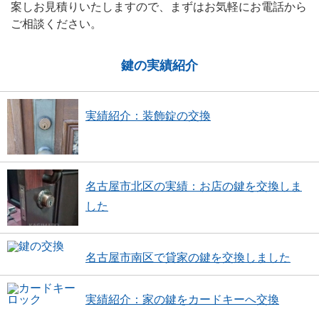
案しお見積りいたしますので、まずはお気軽にお電話から
ご相談ください。
鍵の実績紹介
実績紹介：装飾錠の交換
名古屋市北区の実績：お店の鍵を交換しま
した
名古屋市南区で貸家の鍵を交換しました
実績紹介：家の鍵をカードキーへ交換